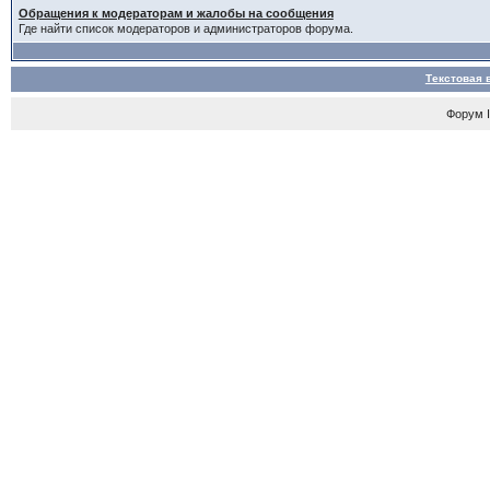
Обращения к модераторам и жалобы на сообщения
Где найти список модераторов и администраторов форума.
Текстовая 
Форум