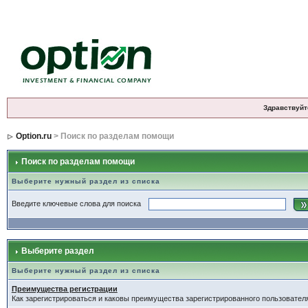
Здравствуйт
Option.ru
> Поиск по разделам помощи
Поиск по разделам помощи
Выберите нужный раздел из списка
Введите ключевые слова для поиска
Выберите раздел
Выберите нужный раздел из списка
Преимущества регистрации
Как зарегистрироваться и каковы преимущества зарегистрированного пользовател