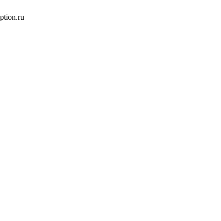
tion.ru