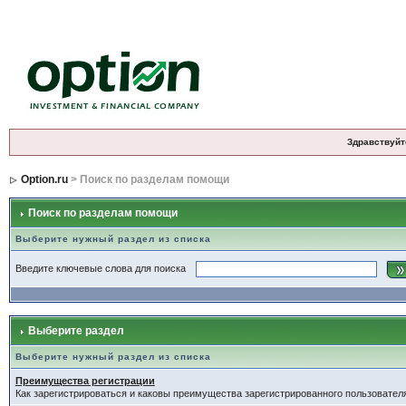
Здравствуйт
Option.ru
> Поиск по разделам помощи
Поиск по разделам помощи
Выберите нужный раздел из списка
Введите ключевые слова для поиска
Выберите раздел
Выберите нужный раздел из списка
Преимущества регистрации
Как зарегистрироваться и каковы преимущества зарегистрированного пользовател