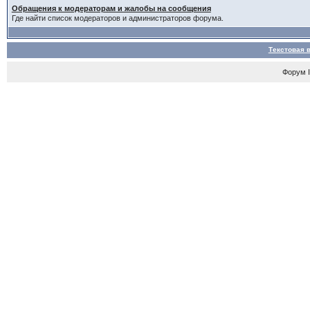
Обращения к модераторам и жалобы на сообщения
Где найти список модераторов и администраторов форума.
Текстовая 
Форум