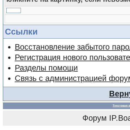
Ссылки
Восстановление забытого паро
Регистрация нового пользоват
Разделы помощи
Связь с администрацией фору
Верн
Текстовая 
Форум
IP.Bo