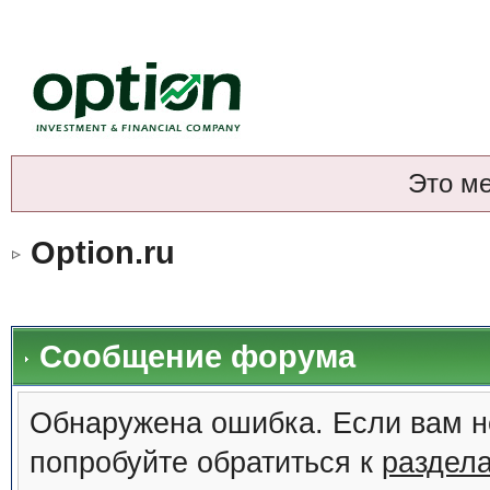
Это м
Option.ru
Сообщение форума
Обнаружена ошибка. Если вам н
попробуйте обратиться к
раздел