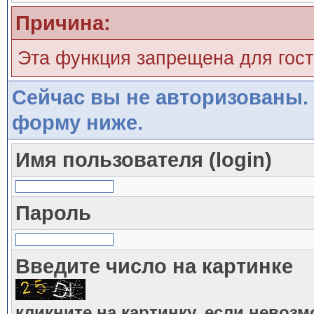
Причина:
Эта функция запрещена для гос
Сейчас вы не авторизованы. 
форму ниже.
Имя пользователя (login)
Пароль
Введите число на картинке
кликните на картинку, если невоз