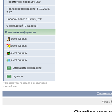
Просмотров профиля: 257
*
Последнее посещение: 5.10.2016,
7:47
Часовой пояс: 7.8.2026, 2:11
0 сообщений (0 за день)
Контактная информация
Нет данных
Нет данных
Нет данных
Нет данных
Отправить сообщение
скрыто
* Просмотры профиля обновляются
каждый час
Текстовая 
Форум
Ошибка при р