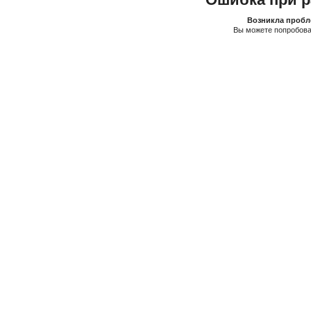
Возникла пробле
Вы можете попробова