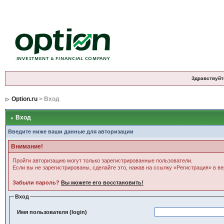
Здравствуйт
Option.ru
> Вход
Вход
Введите ниже ваши данные для авторизации
Внимание!
Пройти авторизацию могут только зарегистрированные пользователи.
Если вы не зарегистрированы, сделайте это, нажав на ссылку «Регистрация» в в
Забыли пароль?
Вы можете его восстановить!
Вход
Имя пользователя (login)