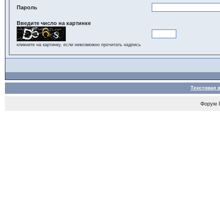
Пароль
Введите число на картинке
кликните на картинку, если невозможно прочитать надпись
Текстовая 
Форум