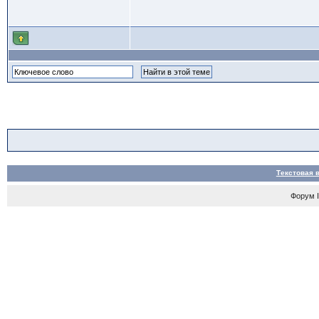
Текстовая 
Форум