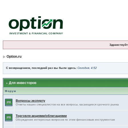
Здравствуйт
Option.ru
С возвращением, последний раз вы были здесь:
Сегодня, 4:52
Для инвесторов
Форум
Вопросы эксперту
Ответы наших специалистов на все вопросы, касающиеся срочного рынка
Торговля акциями/облигациями
Обсуждение интересных вопросов по этим финансовым инструментам