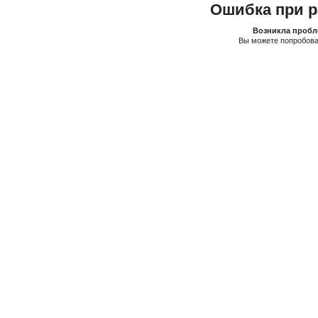
Ошибка при р
Возникла пробле
Вы можете попробова