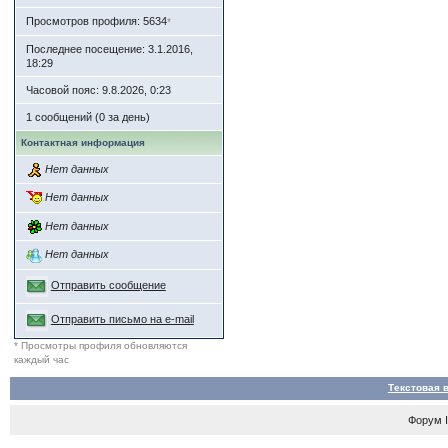
Просмотров профиля: 5634
*
Последнее посещение: 3.1.2016,
18:29
Часовой пояс: 9.8.2026, 0:23
1 сообщений (0 за день)
Контактная информация
Нет данных
Нет данных
Нет данных
Нет данных
Отправить сообщение
Отправить письмо на e-mail
* Просмотры профиля обновляются
каждый час
Текстовая 
Форум