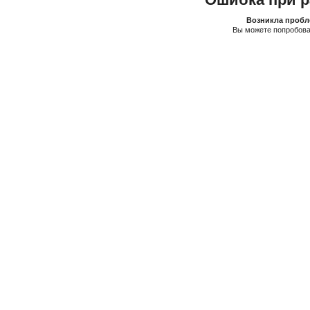
Возникла пробле
Вы можете попробова