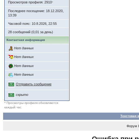
Просмотров профиля: 2910
*
Последнее посещение: 18.12.2020,
13:39
Часовой пояс: 10.8.2026, 22:55
28 сообщений (0,01 за день)
Контактная информация
Нет данных
Нет данных
Нет данных
Нет данных
Отправить сообщение
скрыто
* Просмотры профиля обновляются
каждый час
Текстовая 
Форум
Ошибка при р