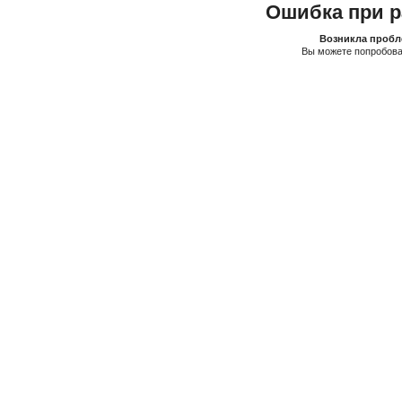
Ошибка при р
Возникла пробле
Вы можете попробова