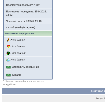
Просмотров профиля: 2984
*
Последнее посещение: 15.9.2015,
13:52
Часовой пояс: 7.8.2026, 21:16
4 сообщений (0 за день)
Контактная информация
Нет данных
Нет данных
Нет данных
Нет данных
Отправить сообщение
скрыто
* Просмотры профиля обновляются
каждый час
Текстовая 
Форум