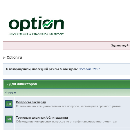
Здравствуйт
Option.ru
С возвращением, последний раз вы были здесь:
Сегодня, 19:07
Для инвесторов
Форум
Вопросы эксперту
Ответы наших специалистов на все вопросы, касающиеся срочного рынка
Торговля акциями/облигациями
Обсуждение интересных вопросов по этим финансовым инструментам