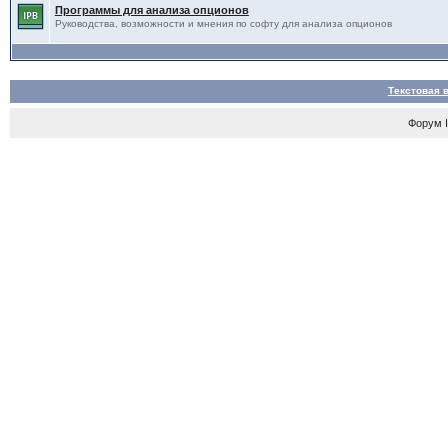
Программы для анализа опционов
Руководства, возможности и мнения по софту для анализа опционов
Текстовая 
Форум