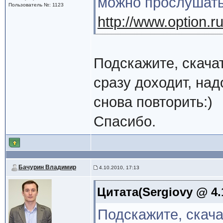
можно прослушать
Пользователь №: 1123
http://www.option.ru
Подскажите, скачат
сразу доходит, над
снова повторить:)
Спасибо.
Бачурин Владимир
4.10.2010, 17:13
Цитата(Sergiovy @ 4.
Подскажите, скача