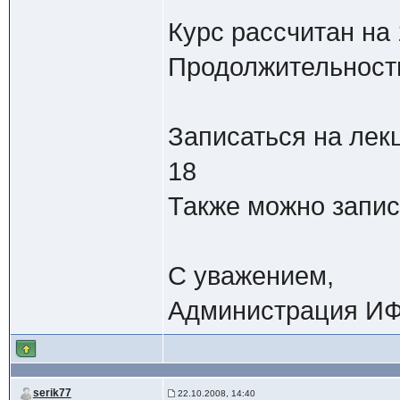
Курс рассчитан на
Продолжительность
Записаться на лек
18
Также можно запис
С уважением,
Администрация ИФ
serik77
22.10.2008, 14:40