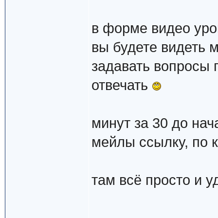
в форме видео уро
вы будете видеть м
задавать вопросы п
отвечать
минут за 30 до нач
мейлы ссылку, по 
там всё просто и у