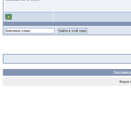
Текстовая 
Форум