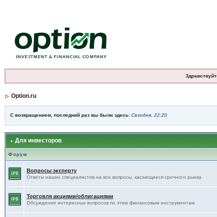
Здравствуйт
Option.ru
С возвращением, последний раз вы были здесь:
Сегодня, 22:20
Для инвесторов
Форум
Вопросы эксперту
Ответы наших специалистов на все вопросы, касающиеся срочного рынка
Торговля акциями/облигациями
Обсуждение интересных вопросов по этим финансовым инструментам