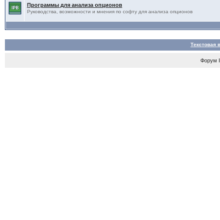
Программы для анализа опционов
Руководства, возможности и мнения по софту для анализа опционов
Текстовая 
Форум