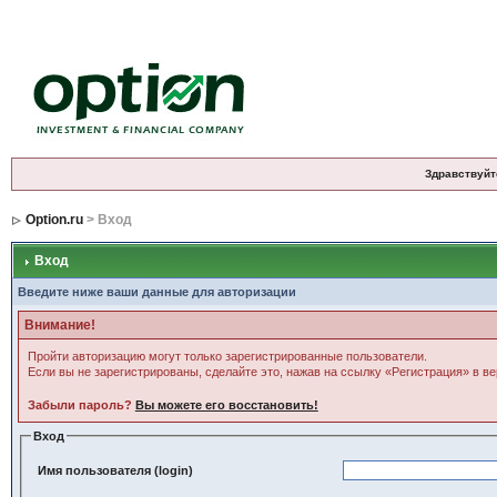
Здравствуйт
Option.ru
> Вход
Вход
Введите ниже ваши данные для авторизации
Внимание!
Пройти авторизацию могут только зарегистрированные пользователи.
Если вы не зарегистрированы, сделайте это, нажав на ссылку «Регистрация» в в
Забыли пароль?
Вы можете его восстановить!
Вход
Имя пользователя (login)