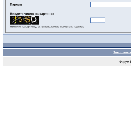
Пароль
Введите число на картинке
кликните на картинку, если невозможно прочитать надпись
Текстовая 
Форум