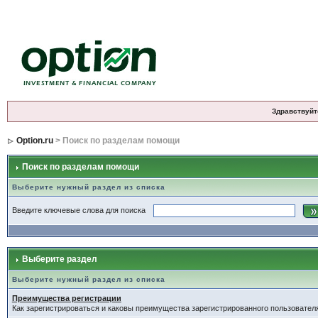
Здравствуйт
Option.ru
> Поиск по разделам помощи
Поиск по разделам помощи
Выберите нужный раздел из списка
Введите ключевые слова для поиска
Выберите раздел
Выберите нужный раздел из списка
Преимущества регистрации
Как зарегистрироваться и каковы преимущества зарегистрированного пользовател