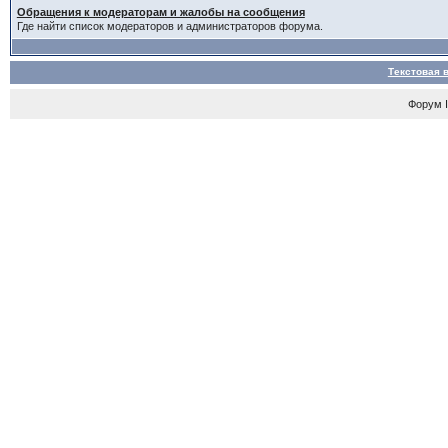
Обращения к модераторам и жалобы на сообщения
Где найти список модераторов и администраторов форума.
Текстовая 
Форум