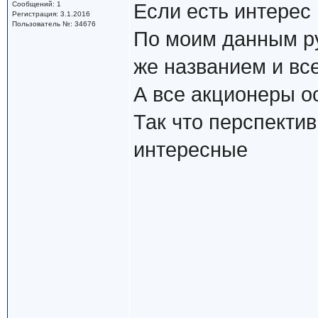
Сообщений: 1
Если есть интерес 
Регистрация: 3.1.2016
Пользователь №: 34676
По моим данным ру
же названием и вс
А все акционеры о
Так что перспекти
интересные