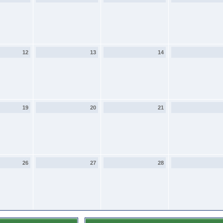
12
13
14
19
20
21
26
27
28