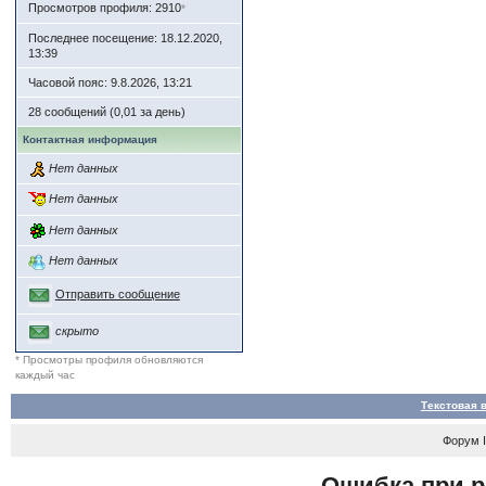
Просмотров профиля: 2910
*
Последнее посещение: 18.12.2020,
13:39
Часовой пояс: 9.8.2026, 13:21
28 сообщений (0,01 за день)
Контактная информация
Нет данных
Нет данных
Нет данных
Нет данных
Отправить сообщение
скрыто
* Просмотры профиля обновляются
каждый час
Текстовая 
Форум
Ошибка при р