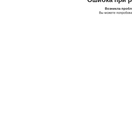
Возникла пробле
Вы можете попробова