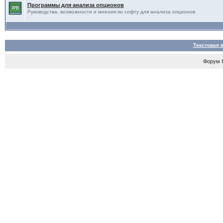
Программы для анализа опционов
Руководства, возможности и мнения по софту для анализа опционов
Текстовая 
Форум