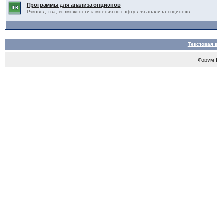
Программы для анализа опционов
Руководства, возможности и мнения по софту для анализа опционов
Текстовая 
Форум