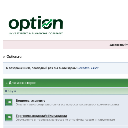
Здравствуйт
Option.ru
С возвращением, последний раз вы были здесь:
Сегодня, 14:28
Для инвесторов
Форум
Вопросы эксперту
Ответы наших специалистов на все вопросы, касающиеся срочного рынка
Торговля акциями/облигациями
Обсуждение интересных вопросов по этим финансовым инструментам