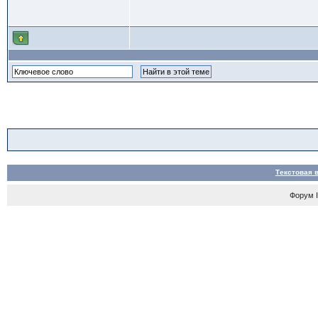
Текстовая 
Форум