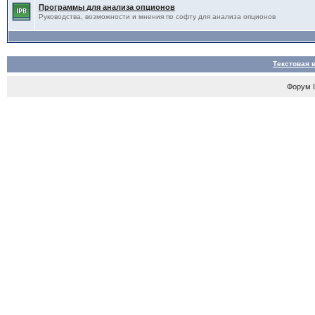
Программы для анализа опционов
Руководства, возможности и мнения по софту для анализа опционов
Текстовая 
Форум