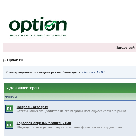
Здравствуйт
Option.ru
С возвращением, последний раз вы были здесь:
Сегодня, 12:07
Для инвесторов
Форум
Вопросы эксперту
Ответы наших специалистов на все вопросы, касающиеся срочного рынка
Торговля акциями/облигациями
Обсуждение интересных вопросов по этим финансовым инструментам