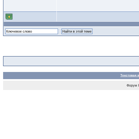
Текстовая 
Форум