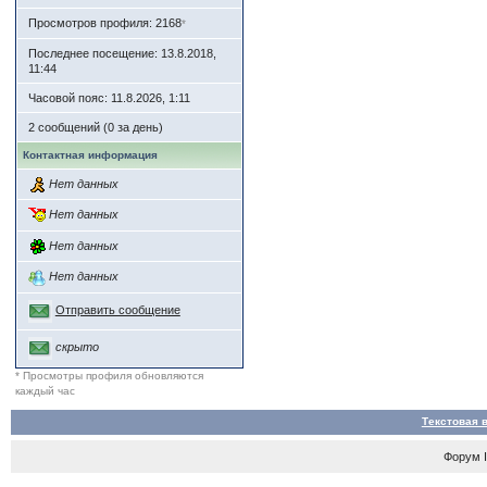
Просмотров профиля: 2168
*
Последнее посещение: 13.8.2018,
11:44
Часовой пояс: 11.8.2026, 1:11
2 сообщений (0 за день)
Контактная информация
Нет данных
Нет данных
Нет данных
Нет данных
Отправить сообщение
скрыто
* Просмотры профиля обновляются
каждый час
Текстовая 
Форум