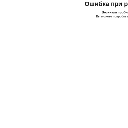
Ошибка при р
Возникла пробле
Вы можете попробова