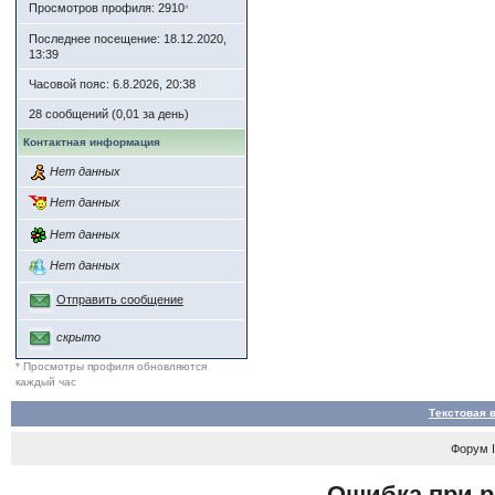
Просмотров профиля: 2910
*
Последнее посещение: 18.12.2020,
13:39
Часовой пояс: 6.8.2026, 20:38
28 сообщений (0,01 за день)
Контактная информация
Нет данных
Нет данных
Нет данных
Нет данных
Отправить сообщение
скрыто
* Просмотры профиля обновляются
каждый час
Текстовая 
Форум
Ошибка при р