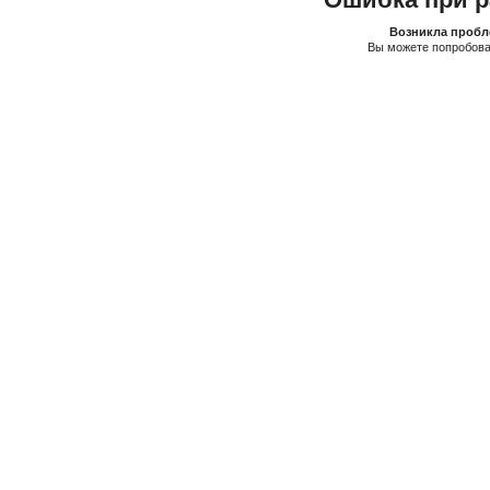
Возникла пробле
Вы можете попробова