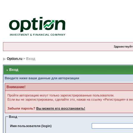
Здравствуйт
Option.ru
> Вход
Вход
Введите ниже ваши данные для авторизации
Внимание!
Пройти авторизацию могут только зарегистрированные пользователи.
Если вы не зарегистрированы, сделайте это, нажав на ссылку «Регистрация» в в
Забыли пароль?
Вы можете его восстановить!
Вход
Имя пользователя (login)