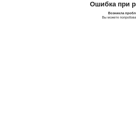
Ошибка при р
Возникла пробле
Вы можете попробова