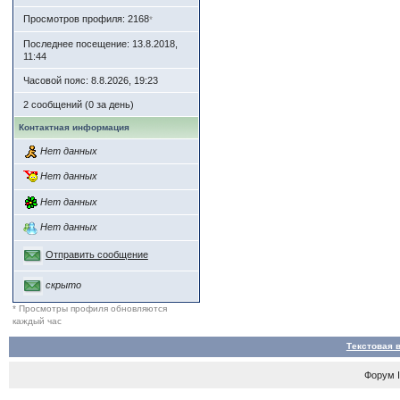
Просмотров профиля: 2168
*
Последнее посещение: 13.8.2018,
11:44
Часовой пояс: 8.8.2026, 19:23
2 сообщений (0 за день)
Контактная информация
Нет данных
Нет данных
Нет данных
Нет данных
Отправить сообщение
скрыто
* Просмотры профиля обновляются
каждый час
Текстовая 
Форум