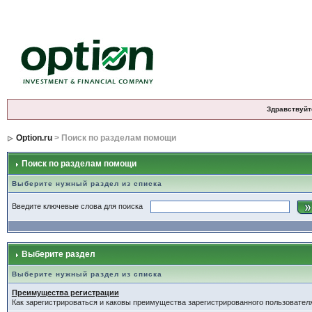
Здравствуйт
Option.ru
> Поиск по разделам помощи
Поиск по разделам помощи
Выберите нужный раздел из списка
Введите ключевые слова для поиска
Выберите раздел
Выберите нужный раздел из списка
Преимущества регистрации
Как зарегистрироваться и каковы преимущества зарегистрированного пользовател