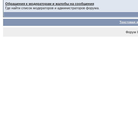
Обращения к модераторам и жалобы на сообщения
Где найти список модераторов и администраторов форума.
Текстовая 
Форум