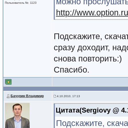
можно прослушать
Пользователь №: 1123
http://www.option.ru
Подскажите, скачат
сразу доходит, над
снова повторить:)
Спасибо.
Бачурин Владимир
4.10.2010, 17:13
Цитата(Sergiovy @ 4.
Подскажите, скача