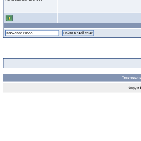
Текстовая 
Форум