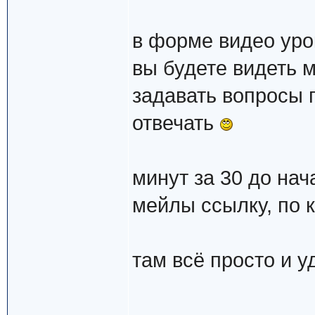
в форме видео уро
вы будете видеть м
задавать вопросы п
отвечать
минут за 30 до нач
мейлы ссылку, по 
там всё просто и у