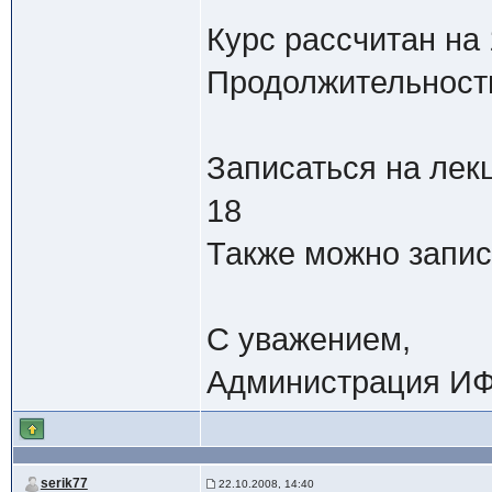
Курс рассчитан на
Продолжительность
Записаться на лек
18
Также можно запис
С уважением,
Администрация ИФ
serik77
22.10.2008, 14:40