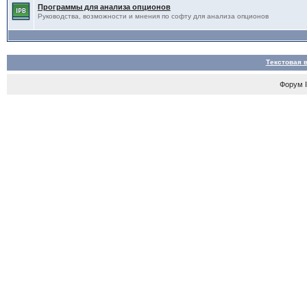
Программы для анализа опционов
Руководства, возможности и мнения по софту для анализа опционов
Текстовая 
Форум