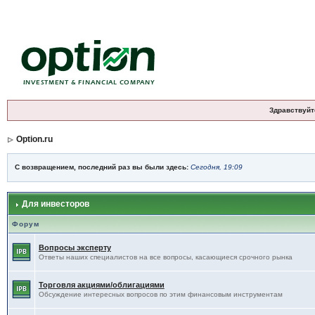
Здравствуйт
Option.ru
С возвращением, последний раз вы были здесь:
Сегодня, 19:09
Для инвесторов
Форум
Вопросы эксперту
Ответы наших специалистов на все вопросы, касающиеся срочного рынка
Торговля акциями/облигациями
Обсуждение интересных вопросов по этим финансовым инструментам