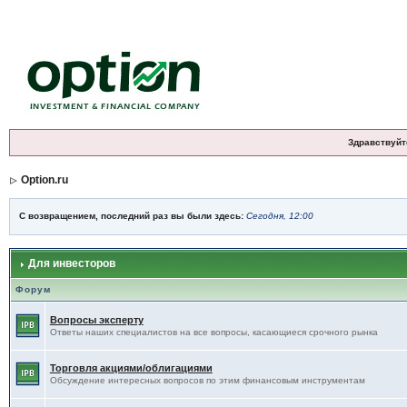
Здравствуйт
Option.ru
С возвращением, последний раз вы были здесь:
Сегодня, 12:00
Для инвесторов
Форум
Вопросы эксперту
Ответы наших специалистов на все вопросы, касающиеся срочного рынка
Торговля акциями/облигациями
Обсуждение интересных вопросов по этим финансовым инструментам