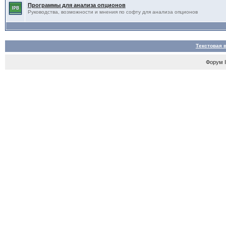
Программы для анализа опционов
Руководства, возможности и мнения по софту для анализа опционов
Текстовая 
Форум