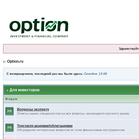
Здравствуйт
Option.ru
С возвращением, последний раз вы были здесь:
Сегодня, 13:06
Для инвесторов
Форум
Вопросы эксперту
Ответы наших специалистов на все вопросы, касающиеся срочного рынка
Торговля акциями/облигациями
Обсуждение интересных вопросов по этим финансовым инструментам