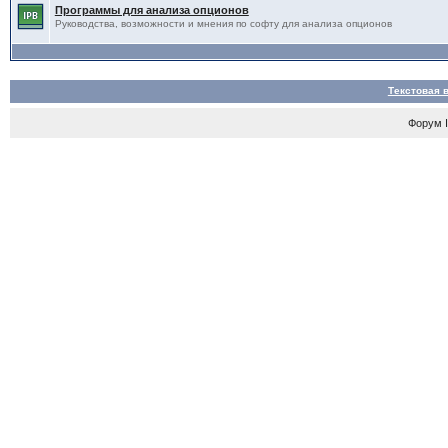
Программы для анализа опционов
Руководства, возможности и мнения по софту для анализа опционов
Текстовая 
Форум