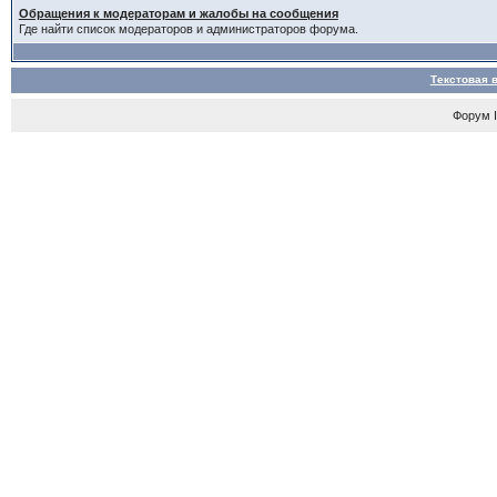
Обращения к модераторам и жалобы на сообщения
Где найти список модераторов и администраторов форума.
Текстовая 
Форум