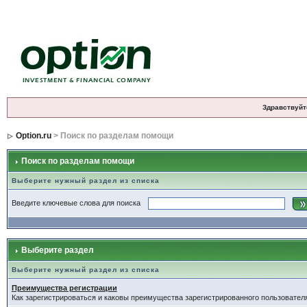
Здравствуйт
Option.ru
> Поиск по разделам помощи
Поиск по разделам помощи
Выберите нужный раздел из списка
Введите ключевые слова для поиска
Выберите раздел
Выберите нужный раздел из списка
Преимущества регистрации
Как зарегистрироваться и каковы преимущества зарегистрированного пользовател