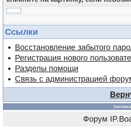
Ссылки
Восстановление забытого паро
Регистрация нового пользоват
Разделы помощи
Связь с администрацией фору
Верн
Текстовая 
Форум
IP.Bo