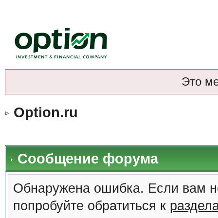
Это м
Option.ru
Сообщение форума
Обнаружена ошибка. Если вам н
попробуйте обратиться к
раздел