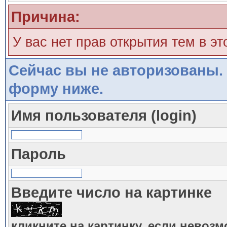
Причина:
У вас нет прав открытия тем в э
Сейчас вы не авторизованы. 
форму ниже.
Имя пользователя (login)
Пароль
Введите число на картинке
кликните на картинку, если невоз