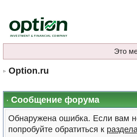
Это м
Option.ru
Сообщение форума
Обнаружена ошибка. Если вам н
попробуйте обратиться к
раздел