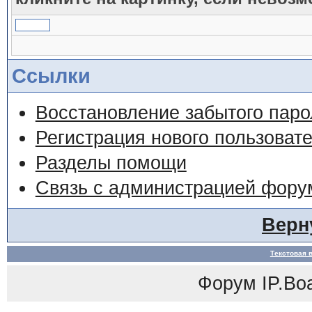
Ссылки
Восстановление забытого паро
Регистрация нового пользоват
Разделы помощи
Связь с администрацией фору
Верн
Текстовая 
Форум
IP.Bo