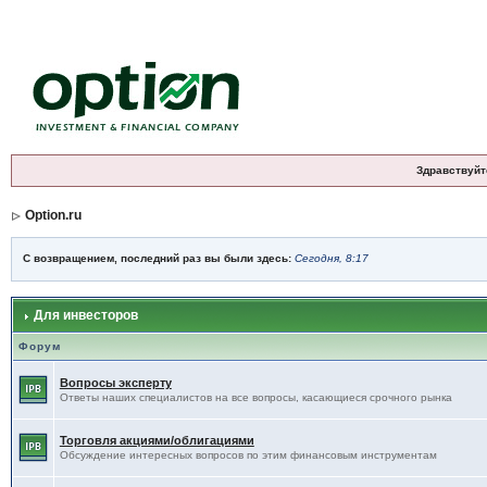
Здравствуйт
Option.ru
С возвращением, последний раз вы были здесь:
Сегодня, 8:17
Для инвесторов
Форум
Вопросы эксперту
Ответы наших специалистов на все вопросы, касающиеся срочного рынка
Торговля акциями/облигациями
Обсуждение интересных вопросов по этим финансовым инструментам