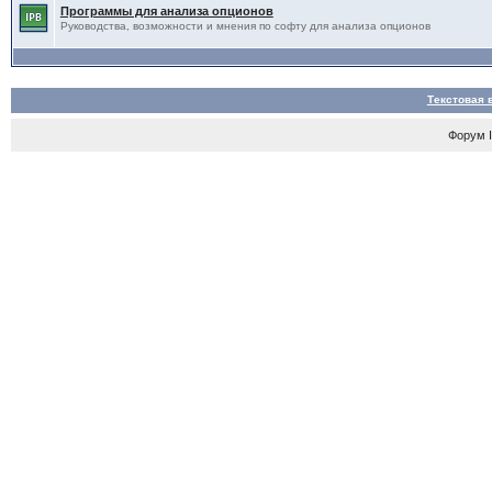
Программы для анализа опционов
Руководства, возможности и мнения по софту для анализа опционов
Текстовая 
Форум