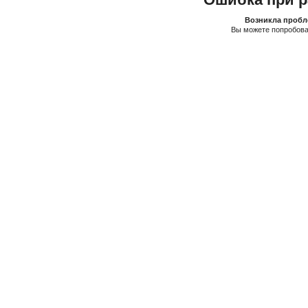
Возникла пробле
Вы можете попробова