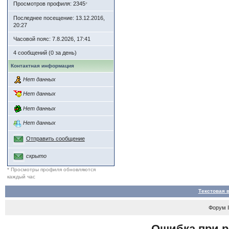
Просмотров профиля: 2345
*
Последнее посещение: 13.12.2016,
20:27
Часовой пояс: 7.8.2026, 17:41
4 сообщений (0 за день)
Контактная информация
Нет данных
Нет данных
Нет данных
Нет данных
Отправить сообщение
скрыто
* Просмотры профиля обновляются
каждый час
Текстовая 
Форум
Ошибка при р