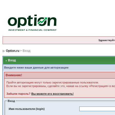
Здравствуйт
Option.ru
> Вход
Вход
Введите ниже ваши данные для авторизации
Внимание!
Пройти авторизацию могут только зарегистрированные пользователи.
Если вы не зарегистрированы, сделайте это, нажав на ссылку «Регистрация» в в
Забыли пароль?
Вы можете его восстановить!
Вход
Имя пользователя (login)