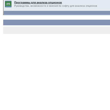
Программы для анализа опционов
Руководства, возможности и мнения по софту для анализа опционов