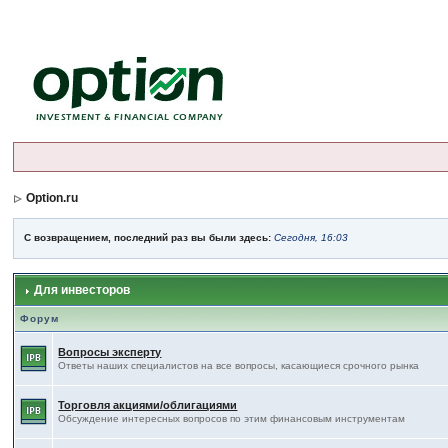
Option.ru
С возвращением, последний раз вы были здесь:
Сегодня, 16:03
Для инвесторов
Форум
Вопросы эксперту
Ответы наших специалистов на все вопросы, касающиеся срочного рынка
Торговля акциями/облигациями
Обсуждение интересных вопросов по этим финансовым инструментам