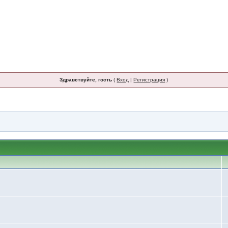
Здравствуйте, гость
(
Вход
|
Регистрация
)