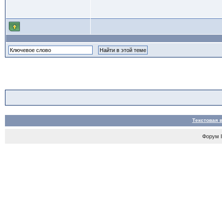
Текстовая 
Форум