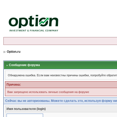
Option.ru
Сообщение форума
Обнаружена ошибка. Если вам неизвестны причины ошибки, попробуйте обрати
Причина:
Вам запрещено использовать личные сообщения на форуме
Сейчас вы не авторизованы. Можете сделать это, используя форму ни
Имя пользователя (login)