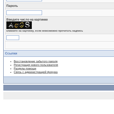
Пароль
Введите число на картинке
кликните на картинку, если невозможно прочитать надпись
Ссылки
Восстановление забытого пароля
Регистрация нового пользователя
Разделы помощи
Связь с администрацией форума