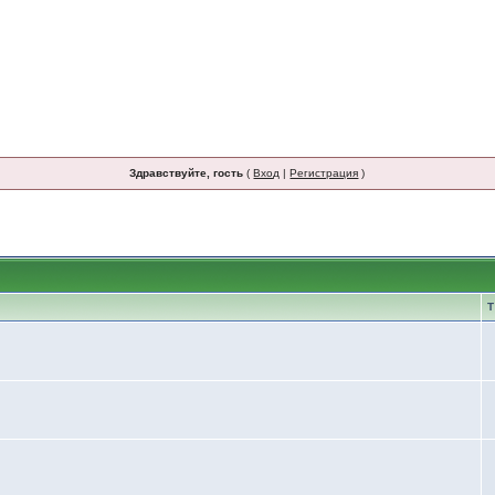
Здравствуйте, гость
(
Вход
|
Регистрация
)