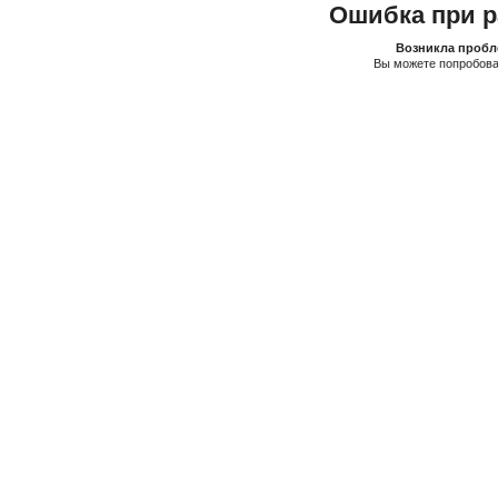
Ошибка при р
Возникла пробле
Вы можете попробова