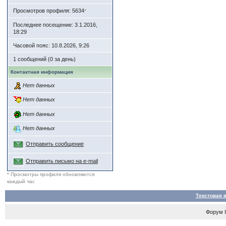
Просмотров профиля: 5634
*
Последнее посещение: 3.1.2016,
18:29
Часовой пояс: 10.8.2026, 9:26
1 сообщений (0 за день)
Контактная информация
Нет данных
Нет данных
Нет данных
Нет данных
Отправить сообщение
Отправить письмо на e-mail
* Просмотры профиля обновляются
каждый час
Текстовая 
Форум