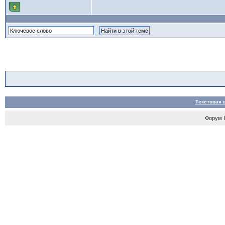
Текстовая 
Форум