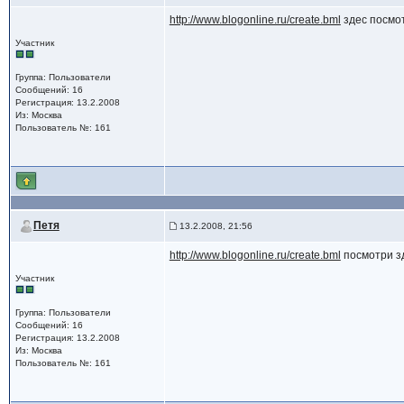
http://www.blogonline.ru/create.bml
здес посмо
Участник
Группа: Пользователи
Сообщений: 16
Регистрация: 13.2.2008
Из: Москва
Пользователь №: 161
Петя
13.2.2008, 21:56
http://www.blogonline.ru/create.bml
посмотри з
Участник
Группа: Пользователи
Сообщений: 16
Регистрация: 13.2.2008
Из: Москва
Пользователь №: 161