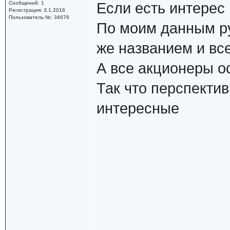
Сообщений: 1
Если есть интерес 
Регистрация: 3.1.2016
Пользователь №: 34676
По моим данным ру
же названием и вс
А все акционеры о
Так что перспекти
интересные