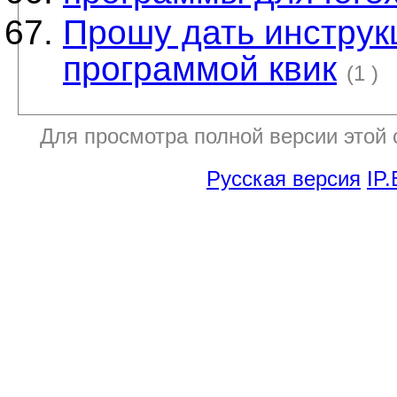
Прошу дать инструк
программой квик
(1 )
Для просмотра полной версии этой
Русская версия
IP.