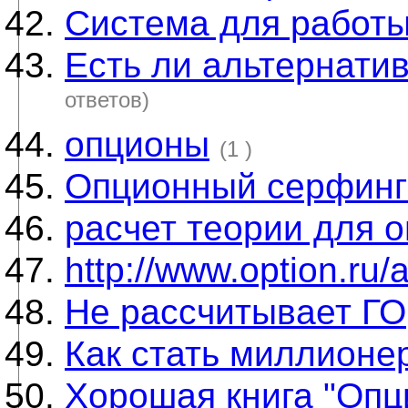
Система для работы
Есть ли альтернати
ответов)
опционы
(1 )
Опционный серфинг
расчет теории для 
http://www.option.ru/
Не рассчитывает ГО
Как стать миллионе
Хорошая книга "Опц